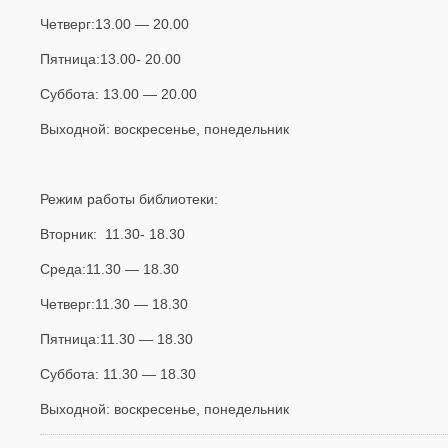
Четверг:13.00 — 20.00
Пятница:13.00- 20.00
Суббота: 13.00 — 20.00
Выходной: воскресенье, понедельник
Режим работы библиотеки:
Вторник: 11.30- 18.30
Среда:11.30 — 18.30
Четверг:11.30 — 18.30
Пятница:11.30 — 18.30
Суббота: 11.30 — 18.30
Выходной: воскресенье, понедельник